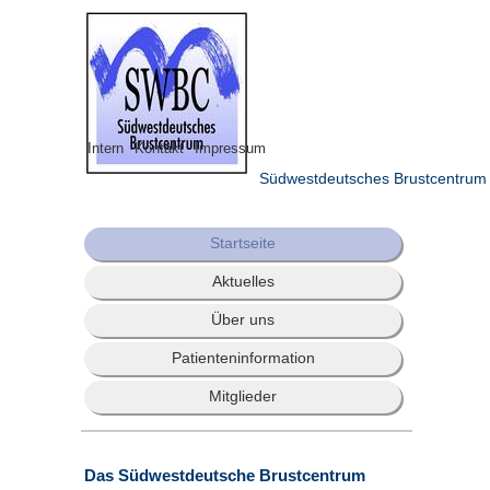
Intern
Kontakt
Impressum
Südwestdeutsches Brustcentrum
Startseite
Aktuelles
Über uns
Patienteninformation
Mitglieder
Das Südwestdeutsche Brustcentrum