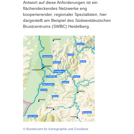
Antwort auf diese Anforderungen ist ein
flächendeckendes Netzwerke eng
kooperierender, regionaler Spezialisten, hier
dargestellt am Beispiel des Südwestdeutschen
Brustcentrums (SWBC) Heidelberg.
© Bundesamt für Kartographie und Geodäsie