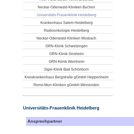
Neckar-Odenwald-Kliniken Buchen
Universitäts-Frauenklinik Heidelberg
Krankenhaus Salem Heidelberg
Radioonkologie Heidelberg
Neckar-Odenwald-Kliniken Mosbach
GRN-Klinik Schwetzingen
GRN-Klinik Sinsheim
GRN-Klinik Weinheim
Sigel-Klinik Bad Schönborn
Kreiskrankenhaus Bergstraße gGmbH Heppenheim
Rems-Murr-Kliniken gGmbH Winnenden
Universitäts-Frauenklinik Heidelberg
Ansprechpartner