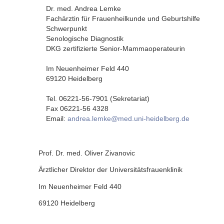
Dr. med. Andrea Lemke
Fachärztin für Frauenheilkunde und Geburtshilfe
Schwerpunkt
Senologische Diagnostik
DKG zertifizierte Senior-Mammaoperateurin
Im Neuenheimer Feld 440
69120 Heidelberg
Tel. 06221-56-7901 (Sekretariat)
Fax 06221-56 4328
Email:
andrea.lemke@med.uni-heidelberg.de
Prof. Dr. med. Oliver Zivanovic
Ärztlicher Direktor der Universitätsfrauenklinik
Im Neuenheimer Feld 440
69120 Heidelberg