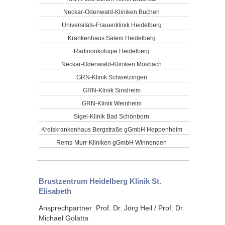
Neckar-Odenwald-Kliniken Buchen
Universitäts-Frauenklinik Heidelberg
Krankenhaus Salem Heidelberg
Radioonkologie Heidelberg
Neckar-Odenwald-Kliniken Mosbach
GRN-Klinik Schwetzingen
GRN-Klinik Sinsheim
GRN-Klinik Weinheim
Sigel-Klinik Bad Schönborn
Kreiskrankenhaus Bergstraße gGmbH Heppenheim
Rems-Murr-Kliniken gGmbH Winnenden
Brustzentrum Heidelberg Klinik St.
Elisabeth
Ansprechpartner Prof. Dr. Jörg Heil / Prof. Dr.
Michael Golatta