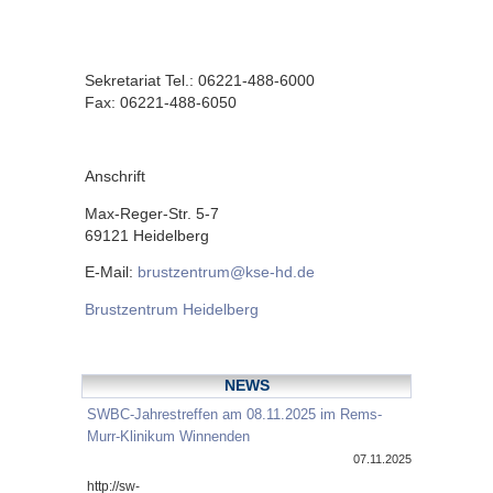
Sekretariat Tel.: 06221-488-6000
Fax: 06221-488-6050
Anschrift
Max-Reger-Str. 5-7
69121 Heidelberg
E-Mail:
brustzentrum@kse-hd.de
Brustzentrum Heidelberg
NEWS
SWBC-Jahrestreffen am 08.11.2025 im Rems-
Murr-Klinikum Winnenden
07.11.2025
http://sw-