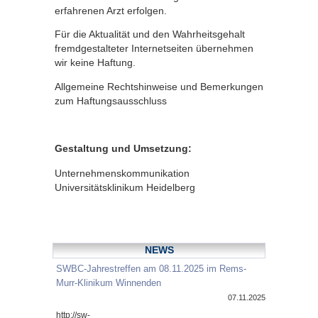
erfahrenen Arzt erfolgen.
Für die Aktualität und den Wahrheitsgehalt
fremdgestalteter Internetseiten übernehmen
wir keine Haftung.
Allgemeine Rechtshinweise und Bemerkungen
zum Haftungsausschluss
Gestaltung und Umsetzung:
Unternehmenskommunikation
Universitätsklinikum Heidelberg
NEWS
SWBC-Jahrestreffen am 08.11.2025 im Rems-
Murr-Klinikum Winnenden
07.11.2025
http://sw-