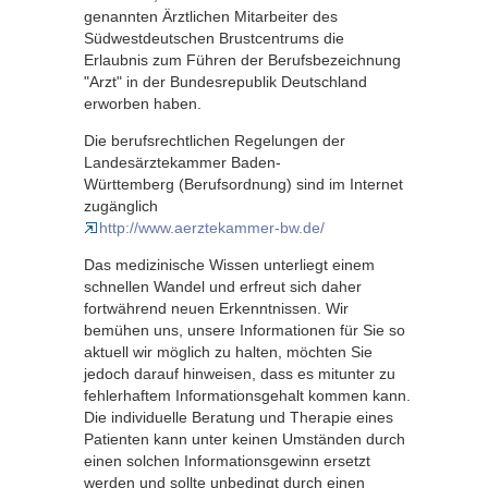
genannten Ärztlichen Mitarbeiter des
Südwestdeutschen Brustcentrums die
Erlaubnis zum Führen der Berufsbezeichnung
"Arzt" in der Bundesrepublik Deutschland
erworben haben.
Die berufsrechtlichen Regelungen der
Landesärztekammer Baden-
Württemberg (Berufsordnung) sind im Internet
zugänglich
http://www.aerztekammer-bw.de/
Das medizinische Wissen unterliegt einem
schnellen Wandel und erfreut sich daher
fortwährend neuen Erkenntnissen. Wir
bemühen uns, unsere Informationen für Sie so
aktuell wir möglich zu halten, möchten Sie
jedoch darauf hinweisen, dass es mitunter zu
fehlerhaftem Informationsgehalt kommen kann.
Die individuelle Beratung und Therapie eines
Patienten kann unter keinen Umständen durch
einen solchen Informationsgewinn ersetzt
werden und sollte unbedingt durch einen