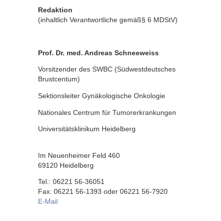
Redaktion
(inhaltlich Verantwortliche gemäß§ 6 MDStV)
Prof. Dr. med. Andreas Schneeweiss
Vorsitzender des SWBC (Südwestdeutsches
Brustcentum)
Sektionsleiter Gynäkologische Onkologie
Nationales Centrum für Tumorerkrankungen
Universitätsklinikum Heidelberg
Im Neuenheimer Feld 460
69120 Heidelberg
Tel.: 06221 56-36051
Fax: 06221 56-1393 oder 06221 56-7920
E-Mail