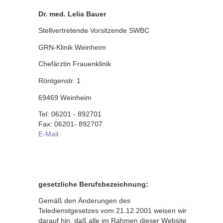
Dr. med. Lelia Bauer
Stellvertretende Vorsitzende SWBC
GRN-Klinik Weinheim
Chefärztin Frauenklinik
Röntgenstr. 1
69469 Weinheim
Tel: 06201 - 892701
Fax: 06201- 892707
E-Mail
gesetzliche Berufsbezeichnung:
Gemäß den Änderungen des
Teledienstgesetzes vom 21.12.2001 weisen wir
darauf hin, daß alle im Rahmen dieser Website