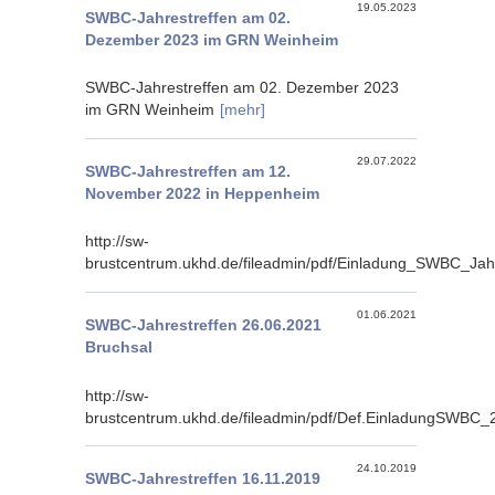
19.05.2023
SWBC-Jahrestreffen am 02.
Dezember 2023 im GRN Weinheim
SWBC-Jahrestreffen am 02. Dezember 2023
im GRN Weinheim
[mehr]
29.07.2022
SWBC-Jahrestreffen am 12.
November 2022 in Heppenheim
http://sw-
brustcentrum.ukhd.de/fileadmin/pdf/Einladung_SWBC_Ja
01.06.2021
SWBC-Jahrestreffen 26.06.2021
Bruchsal
http://sw-
brustcentrum.ukhd.de/fileadmin/pdf/Def.EinladungSWBC
24.10.2019
SWBC-Jahrestreffen 16.11.2019