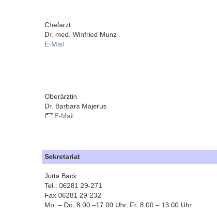
Chefarzt
Dr. med. Winfried Munz
E-Mail
Oberärztin
Dr. Barbara Majerus
E-Mail
Sekretariat
Jutta Back
Tel.: 06281 29-271
Fax 06281 29-232
Mo. – Do. 8.00 –17.00 Uhr, Fr. 8.00 – 13.00 Uhr