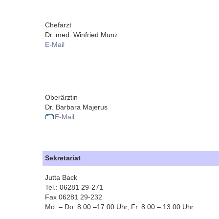
Chefarzt
Dr. med. Winfried Munz
E-Mail
Oberärztin
Dr. Barbara Majerus
E-Mail
Sekretariat
Jutta Back
Tel.: 06281 29-271
Fax 06281 29-232
Mo. – Do. 8.00 –17.00 Uhr, Fr. 8.00 – 13.00 Uhr