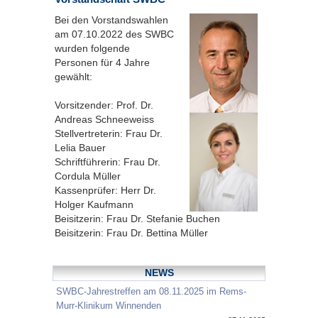
Bei den Vorstandswahlen
am 07.10.2022 des SWBC
wurden folgende
Personen für 4 Jahre
gewählt:
Vorsitzender: Prof. Dr.
Andreas Schneeweiss
Stellvertreterin: Frau Dr.
Lelia Bauer
Schriftführerin: Frau Dr.
Cordula Müller
Kassenprüfer: Herr Dr.
Holger Kaufmann
Beisitzerin: Frau Dr. Stefanie Buchen
Beisitzerin: Frau Dr. Bettina Müller
NEWS
SWBC-Jahrestreffen am 08.11.2025 im Rems-
Murr-Klinikum Winnenden