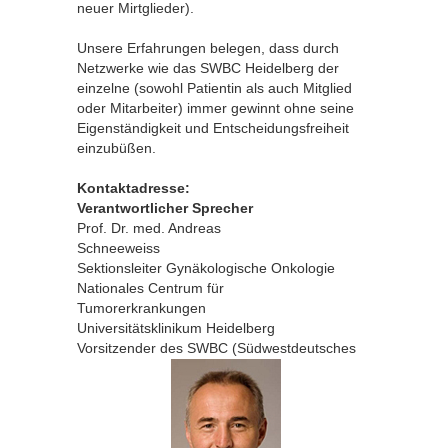
neuer Mirtglieder).
Unsere Erfahrungen belegen, dass durch
Netzwerke wie das SWBC Heidelberg der
einzelne (sowohl Patientin als auch Mitglied
oder Mitarbeiter) immer gewinnt ohne seine
Eigenständigkeit und Entscheidungsfreiheit
einzubüßen.
Kontaktadresse:
Verantwortlicher Sprecher
Prof. Dr. med. Andreas
Schneeweiss
Sektionsleiter Gynäkologische Onkologie
Nationales Centrum für
Tumorerkrankungen
Universitätsklinikum Heidelberg
Vorsitzender des SWBC (Südwestdeutsches