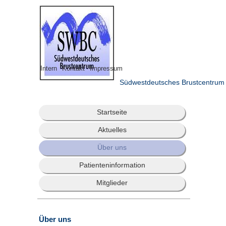
Intern
Kontakt
Impressum
Südwestdeutsches Brustcentrum
Startseite
Aktuelles
Über uns
Patienteninformation
Mitglieder
Über uns