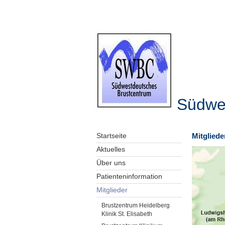
Südwe
Mitglied
Startseite
Aktuelles
Über uns
Patienteninformation
Mitglieder
Brustzentrum Heidelberg
Klinik St. Elisabeth