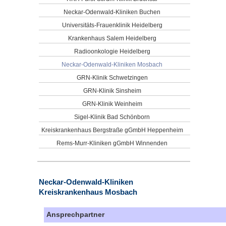
Neckar-Odenwald-Kliniken Buchen
Universitäts-Frauenklinik Heidelberg
Krankenhaus Salem Heidelberg
Radioonkologie Heidelberg
Neckar-Odenwald-Kliniken Mosbach
GRN-Klinik Schwetzingen
GRN-Klinik Sinsheim
GRN-Klinik Weinheim
Sigel-Klinik Bad Schönborn
Kreiskrankenhaus Bergstraße gGmbH Heppenheim
Rems-Murr-Kliniken gGmbH Winnenden
Neckar-Odenwald-Kliniken
Kreiskrankenhaus Mosbach
Ansprechpartner